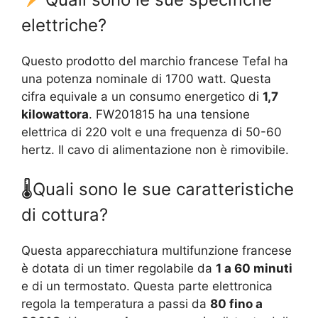
elettriche?
Questo prodotto del marchio francese Tefal ha
una potenza nominale di 1700 watt. Questa
cifra equivale a un consumo energetico di
1,7
kilowattora
. FW201815 ha una tensione
elettrica di 220 volt e una frequenza di 50-60
hertz. Il cavo di alimentazione non è rimovibile.
🌡Quali sono le sue caratteristiche
di cottura?
Questa apparecchiatura multifunzione francese
è dotata di un timer regolabile da
1 a 60 minuti
e di un termostato. Questa parte elettronica
regola la temperatura a passi da
80 fino a