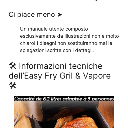
Ci piace meno ➤
Un manuale utente composto
esclusivamente da illustrazioni non è molto
chiaro! I disegni non sostituiranno mai le
spiegazioni scritte con i dettagli.
🛠 Informazioni tecniche
dell’Easy Fry Gril & Vapore
🛠