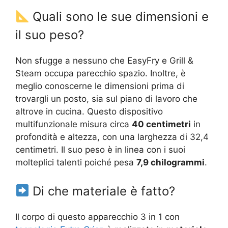
Quali sono le sue dimensioni e
il suo peso?
Non sfugge a nessuno che EasyFry e Grill &
Steam occupa parecchio spazio. Inoltre, è
meglio conoscerne le dimensioni prima di
trovargli un posto, sia sul piano di lavoro che
altrove in cucina. Questo dispositivo
multifunzionale misura circa
40 centimetri
in
profondità e altezza, con una larghezza di 32,4
centimetri. Il suo peso è in linea con i suoi
molteplici talenti poiché pesa
7,9 chilogrammi
.
Di che materiale è fatto?
Il corpo di questo apparecchio 3 in 1 con