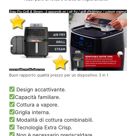
Buon rapporto qualità prezzo per un dispositivo 3 in 1
Design accattivante.
Capacità familiare.
Cottura a vapore.
Griglia interna.
Modalità di cottura combinabili.
Tecnologia Extra Crisp.
Non è necessario preriscaldare.