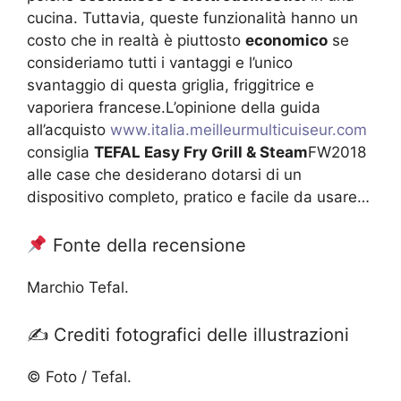
cucina. Tuttavia, queste funzionalità hanno un
costo che in realtà è piuttosto
economico
se
consideriamo tutti i vantaggi e l’unico
svantaggio di questa griglia, friggitrice e
vaporiera francese.L’opinione della guida
all’acquisto
www.italia.meilleurmulticuiseur.com
consiglia
TEFAL Easy Fry Grill & Steam
FW2018
alle case che desiderano dotarsi di un
dispositivo completo, pratico e facile da usare…
Fonte della recensione
Marchio Tefal.
✍️ Crediti fotografici delle illustrazioni
© Foto / Tefal.