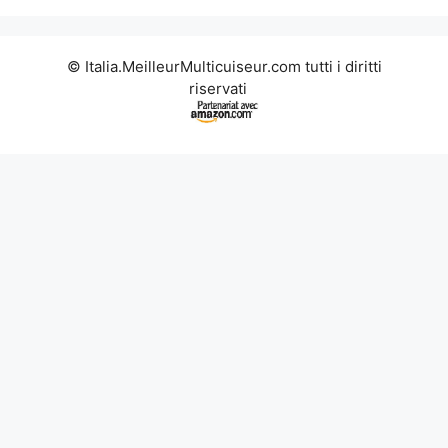
© Italia.MeilleurMulticuiseur.com tutti i diritti
riservati