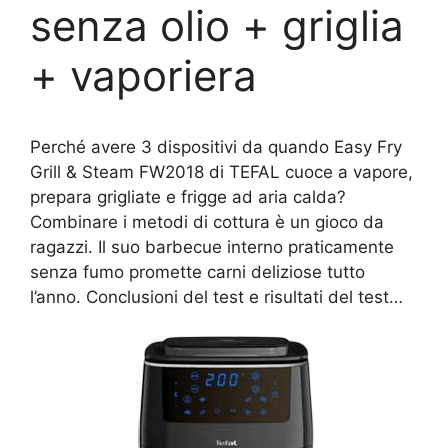
senza olio + griglia
+ vaporiera
Perché avere 3 dispositivi da quando Easy Fry
Grill & Steam FW2018 di TEFAL cuoce a vapore,
prepara grigliate e frigge ad aria calda?
Combinare i metodi di cottura è un gioco da
ragazzi. Il suo barbecue interno praticamente
senza fumo promette carni deliziose tutto
l’anno. Conclusioni del test e risultati del test…