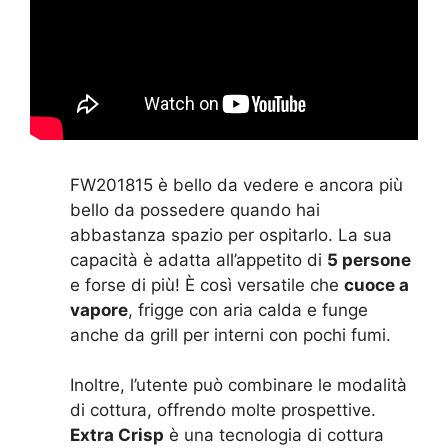
FW201815 è bello da vedere e ancora più
bello da possedere quando hai
abbastanza spazio per ospitarlo. La sua
capacità è adatta all’appetito di
5 persone
e forse di più! È così versatile che
cuoce a
vapore
, frigge con aria calda e funge
anche da grill per interni con pochi fumi.
Inoltre, l’utente può combinare le modalità
di cottura, offrendo molte prospettive.
Extra Crisp
è una tecnologia di cottura