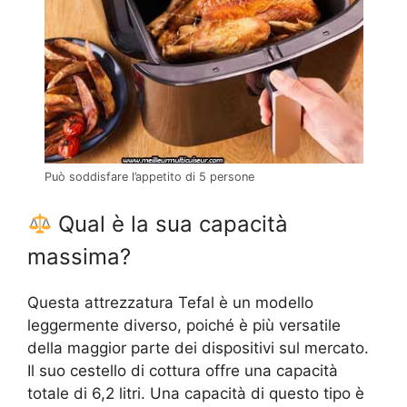
Può soddisfare l’appetito di 5 persone
Qual è la sua capacità
massima?
Questa attrezzatura Tefal è un modello
leggermente diverso, poiché è più versatile
della maggior parte dei dispositivi sul mercato.
Il suo cestello di cottura offre una capacità
totale di 6,2 litri. Una capacità di questo tipo è