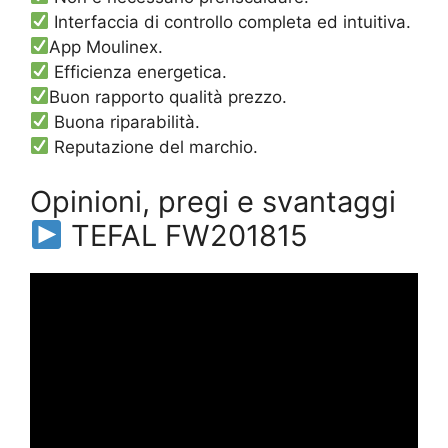
Interfaccia di controllo completa ed intuitiva.
App Moulinex.
Efficienza energetica.
Buon rapporto qualità prezzo.
Buona riparabilità.
Reputazione del marchio.
Opinioni, pregi e svantaggi
TEFAL FW201815