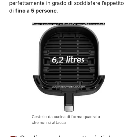
perfettamente in grado di soddisfare l’appetito
di
fino a 5 persone
.
Cestello da cucina di forma quadrata
che non si attacca