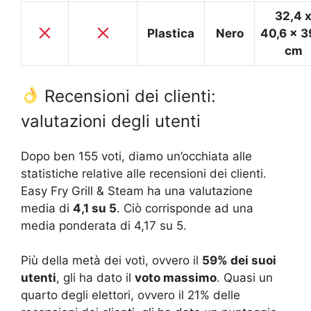
32,4 
Plastica
Nero
40,6 x 3
cm
Recensioni dei clienti:
valutazioni degli utenti
Dopo ben 155 voti, diamo un’occhiata alle
statistiche relative alle recensioni dei clienti.
Easy Fry Grill & Steam ha una valutazione
media di
4,1 su 5
. Ciò corrisponde ad una
media ponderata di 4,17 su 5.
Più della metà dei voti, ovvero il
59% dei suoi
utenti
, gli ha dato il
voto massimo
. Quasi un
quarto degli elettori, ovvero il 21% delle