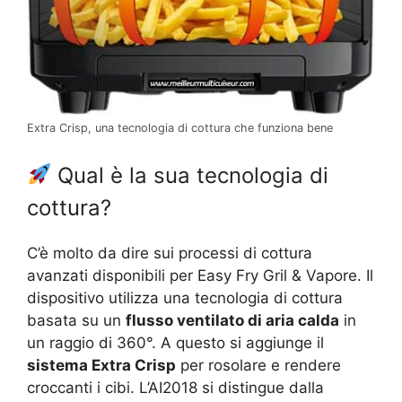
Extra Crisp, una tecnologia di cottura che funziona bene
Qual è la sua tecnologia di
cottura?
C’è molto da dire sui processi di cottura
avanzati disponibili per Easy Fry Gril & Vapore. Il
dispositivo utilizza una tecnologia di cottura
basata su un
flusso ventilato di aria calda
in
un raggio di 360°. A questo si aggiunge il
sistema Extra Crisp
per rosolare e rendere
croccanti i cibi. L’AI2018 si distingue dalla