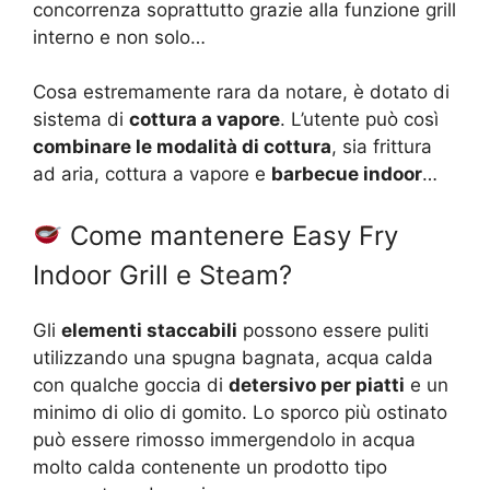
concorrenza soprattutto grazie alla funzione grill
interno e non solo…
Cosa estremamente rara da notare, è dotato di
sistema di
cottura a vapore
. L’utente può così
combinare le modalità di cottura
, sia frittura
ad aria, cottura a vapore e
barbecue indoor
…
Come mantenere Easy Fry
Indoor Grill e Steam?
Gli
elementi staccabili
possono essere puliti
utilizzando una spugna bagnata, acqua calda
con qualche goccia di
detersivo per piatti
e un
minimo di olio di gomito. Lo sporco più ostinato
può essere rimosso immergendolo in acqua
molto calda contenente un prodotto tipo